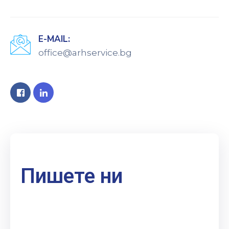
E-MAIL:
office@arhservice.bg
Пишете ни