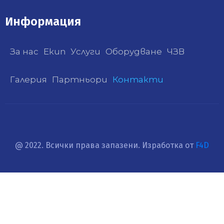
Информация
За нас
Екип
Услуги
Оборудване
ЧЗВ
Галерия
Партньори
Контакти
@ 2022. Всички права запазени. Изработка от
F4D