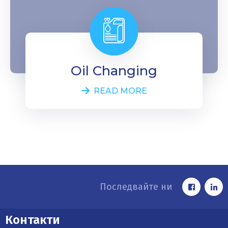
Oil Changing
READ MORE
Последвайте ни
Контакти