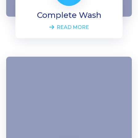
Complete Wash
READ MORE