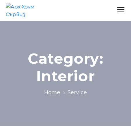
Category:
Interior
Home
Service