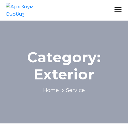
Category:
Exterior
Home
Service